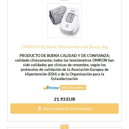
OMRON X2 Basic Tensiómetro de Brazo dig
PRODUCTO DE BUENA CALIDAD Y DE CONFIANZA;
validado clinicamente; todos los tensiómetros OMRON han
sido validados por clínicas de renombre, según los
protocolos de validación de la Asociación Europea de
Hipertensión (ESH) o de la Organización para la
Estandarización
8% Descuento
21.93 EUR
Ver producto en Amazon
3