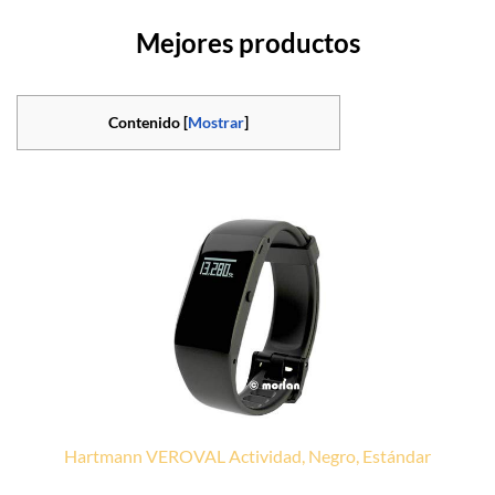
Mejores productos
Contenido [
Mostrar
]
Hartmann VEROVAL Actividad, Negro, Estándar