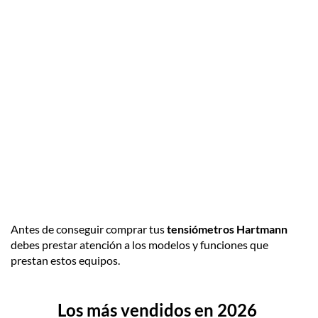
Antes de conseguir comprar tus
tensiómetros Hartmann
debes prestar atención a los modelos y funciones que
prestan estos equipos.
Los más vendidos en 2026