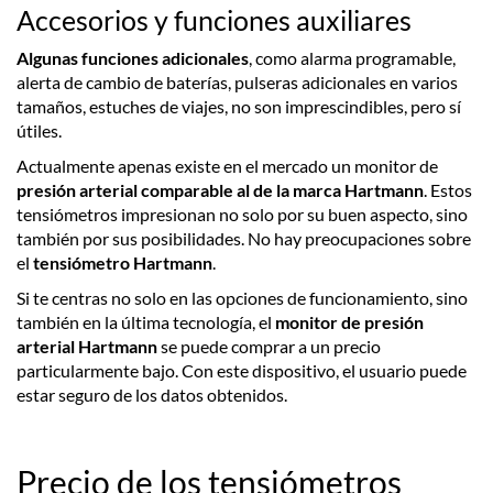
Accesorios y funciones auxiliares
Algunas funciones adicionales
, como alarma programable,
alerta de cambio de baterías, pulseras adicionales en varios
tamaños, estuches de viajes, no son imprescindibles, pero sí
útiles.
Actualmente apenas existe en el mercado un monitor de
presión arterial comparable al de la marca
Hartmann
. Estos
tensiómetros impresionan no solo por su buen aspecto, sino
también por sus posibilidades. No hay preocupaciones sobre
el
tensiómetro
Hartmann
.
Si te centras no solo en las opciones de funcionamiento, sino
también en la última tecnología, el
monitor de presión
arterial Hartmann
se puede comprar a un precio
particularmente bajo. Con este dispositivo, el usuario puede
estar seguro de los datos obtenidos.
Precio de los tensiómetros