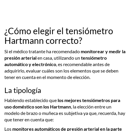
¿Cómo elegir el tensiómetro
Hartmann correcto?
Si el médico tratante ha recomendado
monitorear y medir la
presión arterial
en casa, utilizando un
tensiómetro
automático y electrónico
, es recomendable antes de
adquirirlo, evaluar cuáles son los elementos que se deben
tener en cuenta en el momento de elección.
La tipología
Habiendo establecido que
los mejores tensiómetros para
uso doméstico son los
Hartmann
, la elección entre un
modelo de brazo o muñeca es subjetiva ya que, recuerda, hay
que tener en cuenta que:
Los
monitores automáticos de presión arterial
en la parte