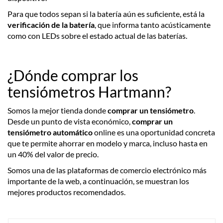
Para que todos sepan si la batería aún es suficiente, está la
verificación de la batería
, que informa tanto acústicamente
como con LEDs sobre el estado actual de las baterías.
¿Dónde comprar los
tensiómetros Hartmann?
Somos la mejor tienda donde
comprar un tensiómetro
.
Desde un punto de vista económico,
comprar un
tensiómetro automático
online es una oportunidad concreta
que te permite ahorrar en modelo y marca, incluso hasta en
un 40% del valor de precio.
Somos una de las plataformas de comercio electrónico más
importante de la web, a continuación, se muestran los
mejores productos recomendados.