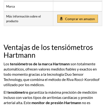
Marca
Más información sobre el
Comprar en amazon
producto
Ventajas de los tensiómetros
Hartmann
Los
tensiómetros de la marca Hartmann
son totalmente
automáticos, ofrecen valores medidos fiables y exactos en
todo momento gracias a la tecnología Duo Sensor
Technology, que combina el método de Riva Rocci-Korotkof
utilizado por los médicos.
El
tensiómetro
garantiza la máxima precisión de medición
incluso con varios tipos de arritmias cardíacas y presión
arterial alta. Este
monitor de presión Hartmann
no es