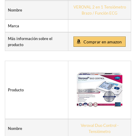
VEROVAL 2 en 1 Tensiómetro
Nombre
Brazo / Función ECG
Marca
Más información sobre el
Comprar en amazon
producto
Producto
Veroval Duo Control -
Nombre
Tensiómetro