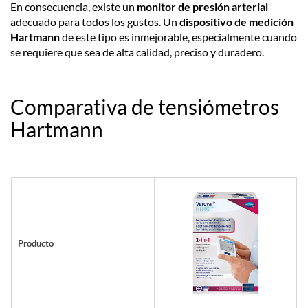
En consecuencia, existe un
monitor de presión arterial
adecuado para todos los gustos. Un
dispositivo de medición
Hartmann
de este tipo es inmejorable, especialmente cuando
se requiere que sea de alta calidad, preciso y duradero.
Comparativa de tensiómetros
Hartmann
Producto