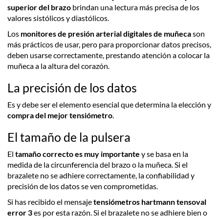
superior del brazo
brindan una lectura más precisa de los
valores sistólicos y diastólicos.
Los
monitores de presión arterial digitales de muñeca
son
más prácticos de usar, pero para proporcionar datos precisos,
deben usarse correctamente, prestando atención a colocar la
muñeca a la altura del corazón.
La precisión de los datos
Es y debe ser el elemento esencial que determina la elección y
compra del mejor tensiómetro
.
El tamaño de la pulsera
El
tamaño correcto es muy importante
y se basa en la
medida de la circunferencia del brazo o la muñeca. Si el
brazalete no se adhiere correctamente, la confiabilidad y
precisión de los datos se ven comprometidas.
Si has recibido el mensaje
tensiómetros hartmann tensoval
error 3
es por esta razón. Si el brazalete no se adhiere bien o