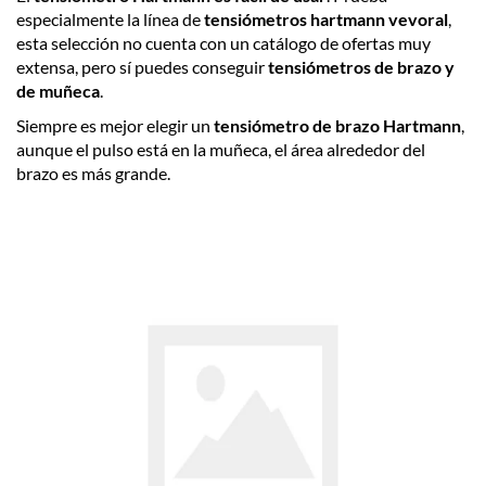
especialmente la línea de
tensiómetros hartmann vevoral
,
esta selección no cuenta con un catálogo de ofertas muy
extensa, pero sí puedes conseguir
tensiómetros de brazo y
de muñeca
.
Siempre es mejor elegir un
tensiómetro de brazo Hartmann
,
aunque el pulso está en la muñeca, el área alrededor del
brazo es más grande.