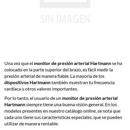
Una vez que el
monitor de presión arterial Hartmann
se ha
colocado en la parte superior del brazo, es fácil medir la
presión arterial de manera fiable. La mayoría de los
dispositivos Hartmann
también muestran tu frecuencia
cardíaca u otros valores importantes.
Por lo tanto, el usuario de un
monitor de presión arterial
Hartmann
siempre tiene una buena visión general. En los
modelos presentes en nuestro catálogo online, se nota que
cada uno tiene sus características especiales, que se pueden
utilizar de manera rentable.