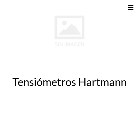
Tensiómetros Hartmann