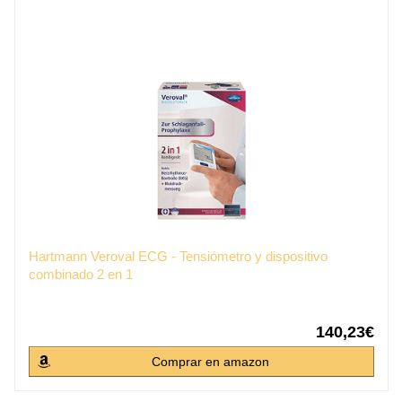
Hartmann Veroval ECG - Tensiómetro y dispositivo
combinado 2 en 1
140,23€
Comprar en amazon