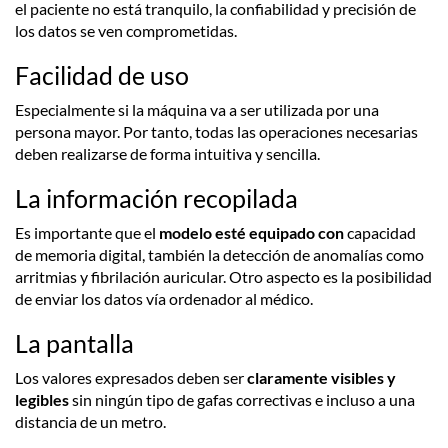
el paciente no está tranquilo, la confiabilidad y precisión de
los datos se ven comprometidas.
Facilidad de uso
Especialmente si la máquina va a ser utilizada por una
persona mayor. Por tanto, todas las operaciones necesarias
deben realizarse de forma intuitiva y sencilla.
La información recopilada
Es importante que el
modelo esté equipado con
capacidad
de memoria digital, también la detección de anomalías como
arritmias y fibrilación auricular. Otro aspecto es la posibilidad
de enviar los datos vía ordenador al médico.
La pantalla
Los valores expresados​ deben ser
claramente visibles y
legibles
sin ningún tipo de gafas correctivas e incluso a una
distancia de un metro.