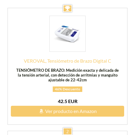
VEROVAL, Tensiómetro de Brazo Digital C
TENSIÓMETRO DE BRAZO: Medición exacta y delicada de
la tensión arterial, con detección de arritmias y manguito
ajustable de 22-42cm
46% Descuento
42.5 EUR
Ver producto en Amazon
2