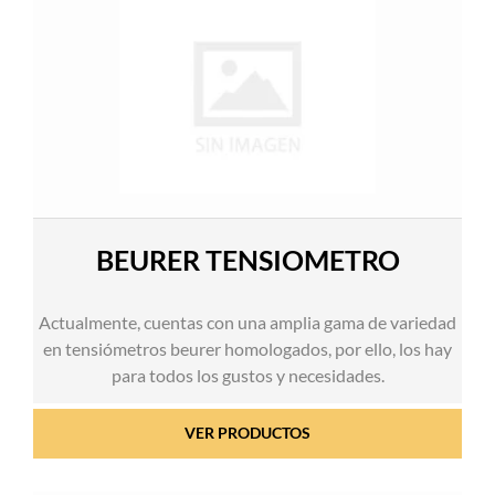
BEURER TENSIOMETRO
Actualmente, cuentas con una amplia gama de variedad
en tensiómetros beurer homologados, por ello, los hay
para todos los gustos y necesidades.
VER PRODUCTOS