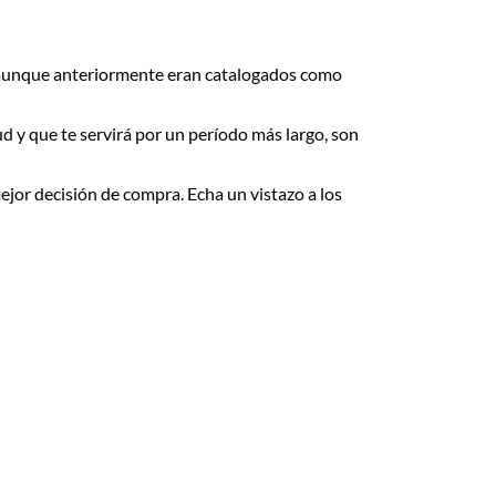
 aunque anteriormente eran catalogados como
d y que te servirá por un período más largo, son
ejor decisión de compra. Echa un vistazo a los