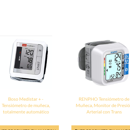
Boso Medistar + -
RENPHO Tensiómetro de
Tensiómetro de muñeca,
Muñeca, Monitor de Presi
totalmente automático
Arterial con Trans